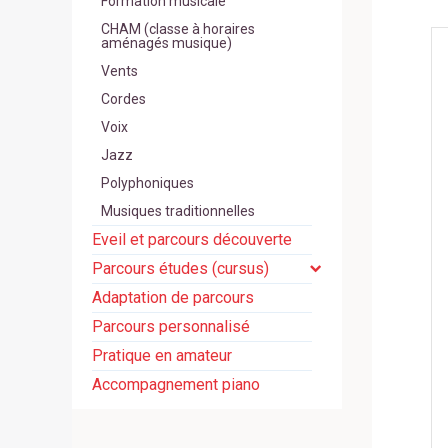
Formation musicale
CHAM (classe à horaires
aménagés musique)
Vents
Cordes
Voix
Jazz
Polyphoniques
Musiques traditionnelles
Eveil et parcours découverte
Parcours études (cursus)
Adaptation de parcours
Parcours personnalisé
Pratique en amateur
Accompagnement piano