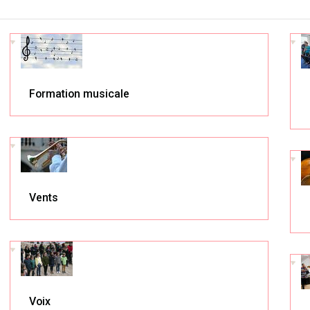
Formation musicale
Vents
Voix