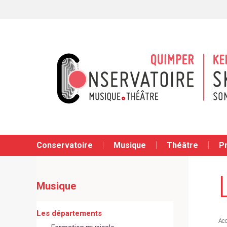
Conservatoire
Musique
Théâtre
P
Musique
Les départements
Acc