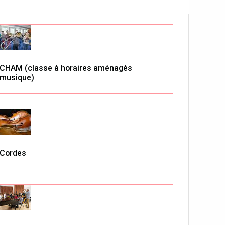
CHAM (classe à horaires aménagés
musique)
Cordes