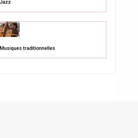
Jazz
Musiques traditionnelles