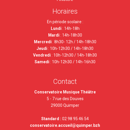
Horaires
En période scolaire :
Lundi
: 14h-18h
Mardi
: 14h-18h30
Mercredi
: 8h30- 12h / 14h-18h30
Jeudi
:
10h-12h30 / 14h-18h30
Vendredi
: 10h-12h30 / 14h-18h30
Samedi
: 10h-12h30 / 14h-16h30
Contact
Conservatoire Musique Théâtre
5 - 7 rue des Douves
29000 Quimper
Standard :
02 98 95 46 54
conservatoire.accueil@quimper.bzh