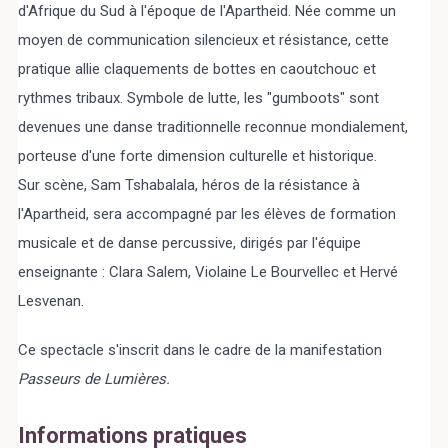
d'Afrique du Sud à l'époque de l'Apartheid. Née comme un
moyen de communication silencieux et résistance, cette
pratique allie claquements de bottes en caoutchouc et
rythmes tribaux. Symbole de lutte, les "gumboots" sont
devenues une danse traditionnelle reconnue mondialement,
porteuse d'une forte dimension culturelle et historique.
Sur scène, Sam Tshabalala, héros de la résistance à
l'Apartheid, sera accompagné par les élèves de formation
musicale et de danse percussive, dirigés par l'équipe
enseignante : Clara Salem, Violaine Le Bourvellec et Hervé
Lesvenan.
Ce spectacle s'inscrit dans le cadre de la manifestation
Passeurs de Lumières.
Informations pratiques