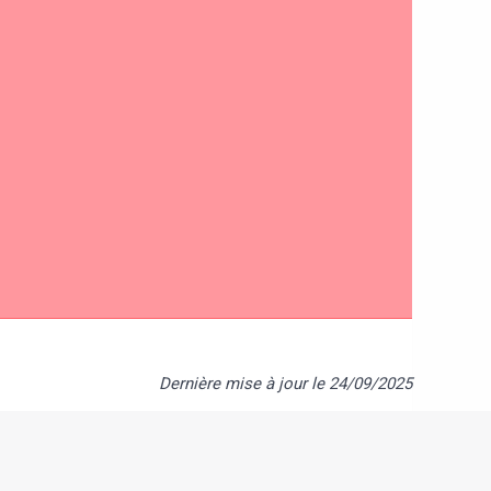
Dernière mise à jour le 24/09/2025