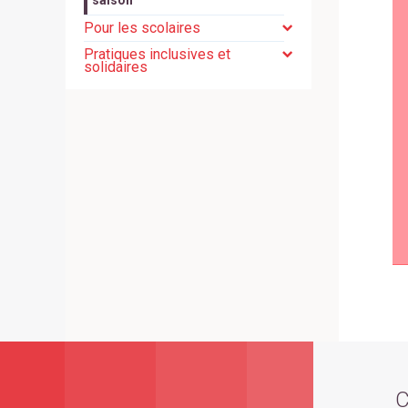
Pour les scolaires
Pratiques inclusives et
solidaires
C