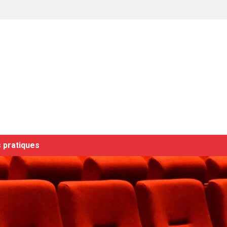
 pratiques