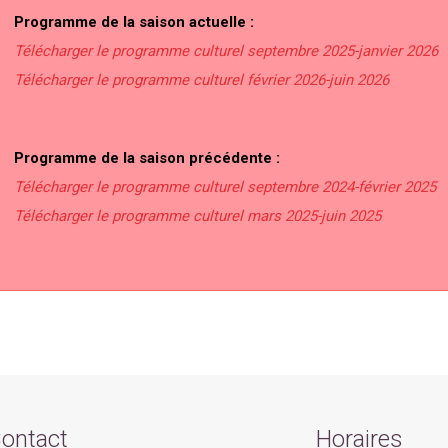
Programme de la saison actuelle :
Télécharger le programme culturel septembre 2025-janvier 2026
Télécharger le programme culturel février 2026-juin 2026
Programme de la saison précédente :
Télécharger le programme culturel septembre 2024-février 2025
Télécharger le programme culturel mars 2025-juin 2025
ontact
Horaires