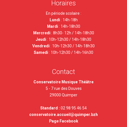
Horaires
En période scolaire :
Lundi
: 14h-18h
Mardi
: 14h-18h30
Mercredi
: 8h30- 12h / 14h-18h30
Jeudi
:
10h-12h30 / 14h-18h30
Vendredi
: 10h-12h30 / 14h-18h30
Samedi
: 10h-12h30 / 14h-16h30
Contact
Conservatoire Musique Théâtre
5 - 7 rue des Douves
29000 Quimper
Standard :
02 98 95 46 54
conservatoire.accueil@quimper.bzh
Page
Facebook