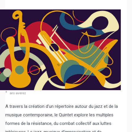
Select Language
▼
BREZHONEG
ars averez
A travers la création d'un répertoire autour du jazz et de la
musique contemporaine, le Quintet explore les multiples
formes de la résistance, du combat collectif aux luttes