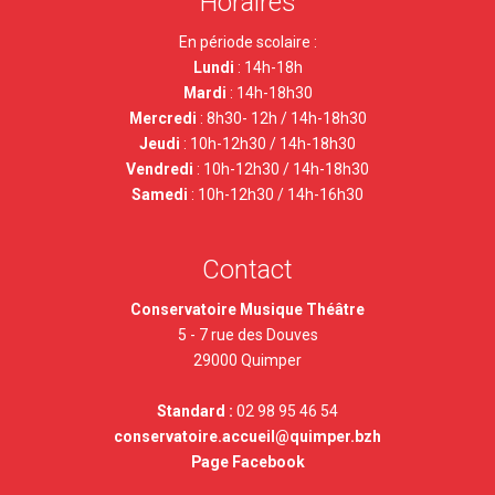
Horaires
En période scolaire :
Lundi
: 14h-18h
Mardi
: 14h-18h30
Mercredi
: 8h30- 12h / 14h-18h30
Jeudi
:
10h-12h30 / 14h-18h30
Vendredi
: 10h-12h30 / 14h-18h30
Samedi
: 10h-12h30 / 14h-16h30
Contact
Conservatoire Musique Théâtre
5 - 7 rue des Douves
29000 Quimper
Standard :
02 98 95 46 54
conservatoire.accueil@quimper.bzh
Page
Facebook