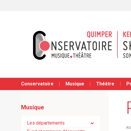
Conservatoire
Musique
Théâtre
P
Musique
Les départements
Acc